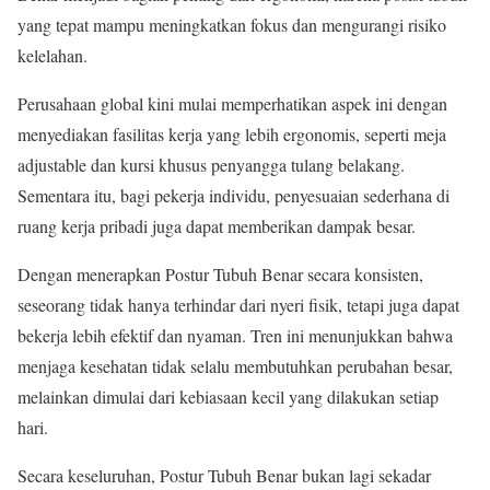
yang tepat mampu meningkatkan fokus dan mengurangi risiko
kelelahan.
Perusahaan global kini mulai memperhatikan aspek ini dengan
menyediakan fasilitas kerja yang lebih ergonomis, seperti meja
adjustable dan kursi khusus penyangga tulang belakang.
Sementara itu, bagi pekerja individu, penyesuaian sederhana di
ruang kerja pribadi juga dapat memberikan dampak besar.
Dengan menerapkan Postur Tubuh Benar secara konsisten,
seseorang tidak hanya terhindar dari nyeri fisik, tetapi juga dapat
bekerja lebih efektif dan nyaman. Tren ini menunjukkan bahwa
menjaga kesehatan tidak selalu membutuhkan perubahan besar,
melainkan dimulai dari kebiasaan kecil yang dilakukan setiap
hari.
Secara keseluruhan, Postur Tubuh Benar bukan lagi sekadar