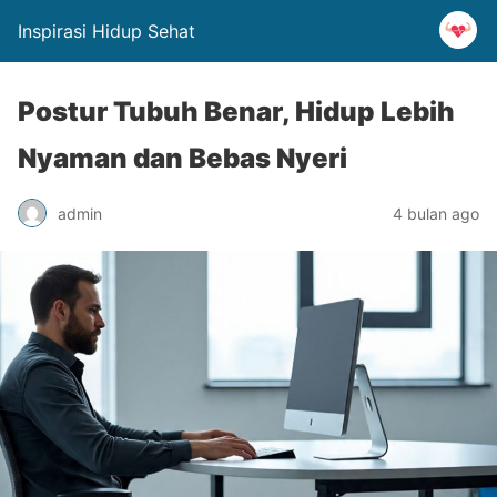
Inspirasi Hidup Sehat
Postur Tubuh Benar, Hidup Lebih
Nyaman dan Bebas Nyeri
admin
4 bulan ago