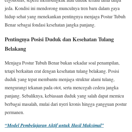
jeda. Kondisi ini mendorong munculnya tren baru dalam gaya
hidup sehat yang menekankan pentingnya menjaga Postur Tubuh
Benar sebagai fondasi kesehatan jangka panjang.
Pentingnya Posisi Duduk dan Kesehatan Tulang
Belakang
Menjaga Postur Tubuh Benar bukan sekadar soal penampilan,
tetapi berkaitan erat dengan kesehatan tulang belakang. Posisi
duduk yang tepat membantu menjaga struktur alami tulang,
mengurangi tekanan pada otot, serta mencegah cedera jangka
panjang. Sebaliknya, kebiasaan duduk yang salah dapat memicu
berbagai masalah, mulai dari nyeri kronis hingga gangguan postur
permanen.
“Model Pembelajaran Aktif untuk Hasil Maksimal”