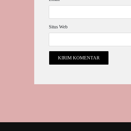
Situs Web