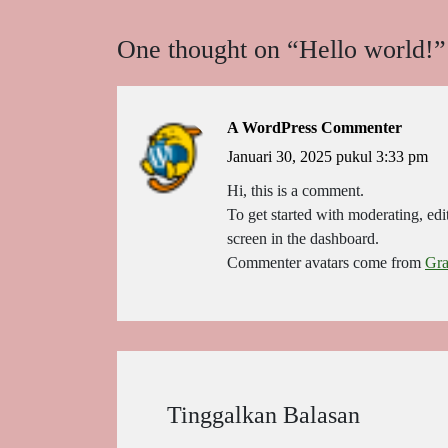
One thought on “
Hello world!
”
A WordPress Commenter
Januari 30, 2025 pukul 3:33 pm
Hi, this is a comment.
To get started with moderating, ed
screen in the dashboard.
Commenter avatars come from
Gra
Tinggalkan Balasan