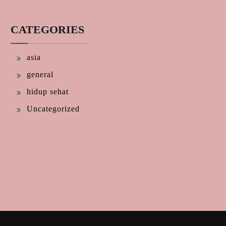
CATEGORIES
asia
general
hidup sehat
Uncategorized