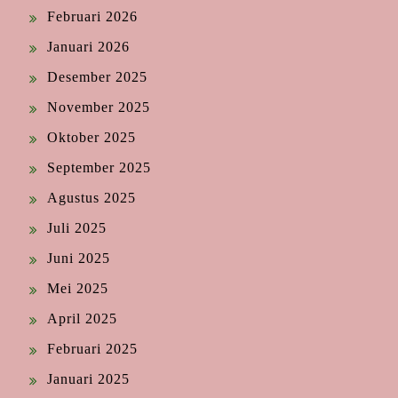
Februari 2026
Januari 2026
Desember 2025
November 2025
Oktober 2025
September 2025
Agustus 2025
Juli 2025
Juni 2025
Mei 2025
April 2025
Februari 2025
Januari 2025