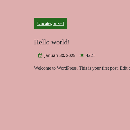
Uncategorized
Hello world!
Januari 30, 2025
4221
Welcome to WordPress. This is your first post. Edit or 