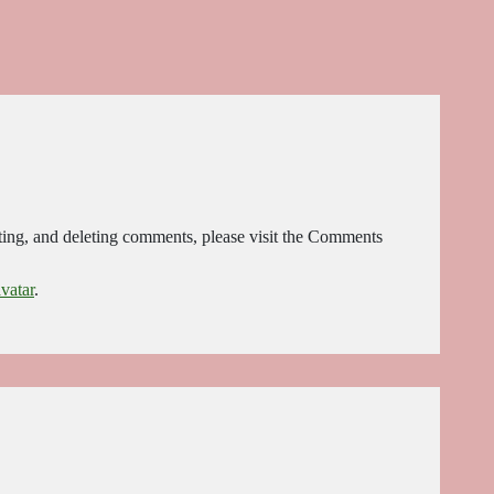
iting, and deleting comments, please visit the Comments
vatar
.