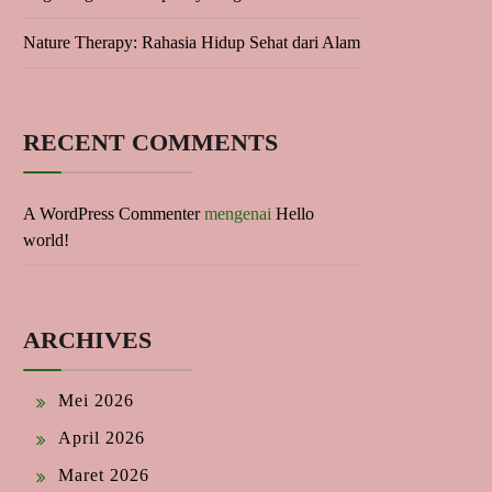
Nature Therapy: Rahasia Hidup Sehat dari Alam
RECENT COMMENTS
A WordPress Commenter
mengenai
Hello
world!
ARCHIVES
Mei 2026
April 2026
Maret 2026