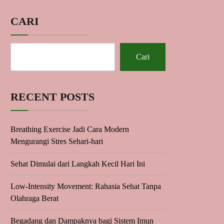
CARI
Cari
RECENT POSTS
Breathing Exercise Jadi Cara Modern
Mengurangi Stres Sehari-hari
Sehat Dimulai dari Langkah Kecil Hari Ini
Low-Intensity Movement: Rahasia Sehat Tanpa
Olahraga Berat
Begadang dan Dampaknya bagi Sistem Imun