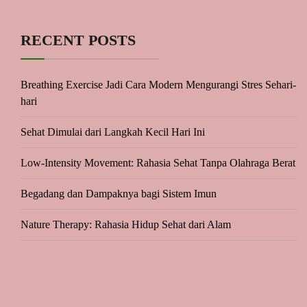
RECENT POSTS
Breathing Exercise Jadi Cara Modern Mengurangi Stres Sehari-
hari
Sehat Dimulai dari Langkah Kecil Hari Ini
Low-Intensity Movement: Rahasia Sehat Tanpa Olahraga Berat
Begadang dan Dampaknya bagi Sistem Imun
Nature Therapy: Rahasia Hidup Sehat dari Alam