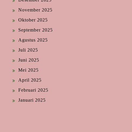
November 2025
Oktober 2025
September 2025
Agustus 2025
Juli 2025
Juni 2025
Mei 2025
April 2025
Februari 2025
Januari 2025