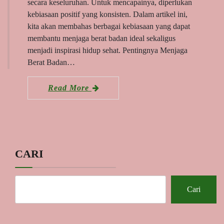
secara keseluruhan. Untuk mencapainya, diperlukan
kebiasaan positif yang konsisten. Dalam artikel ini,
kita akan membahas berbagai kebiasaan yang dapat
membantu menjaga berat badan ideal sekaligus
menjadi inspirasi hidup sehat. Pentingnya Menjaga
Berat Badan…
Read More
CARI
Cari