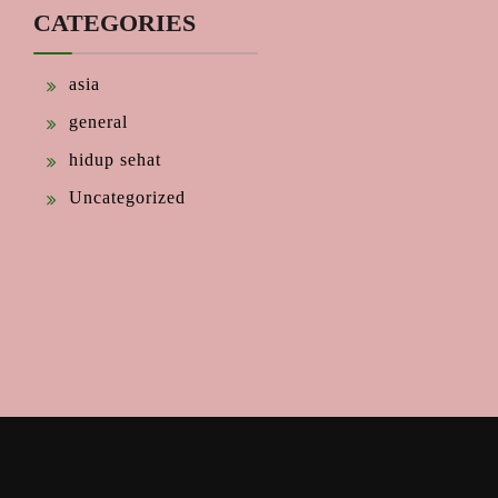
CATEGORIES
asia
general
hidup sehat
Uncategorized