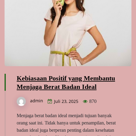
Kebiasaan Positif yang Membantu
Menjaga Berat Badan Ideal
admin
Juli 23, 2025
870
Menjaga berat badan ideal menjadi tujuan banyak
orang saat ini. Tidak hanya untuk penampilan, berat
badan ideal juga berperan penting dalam kesehatan