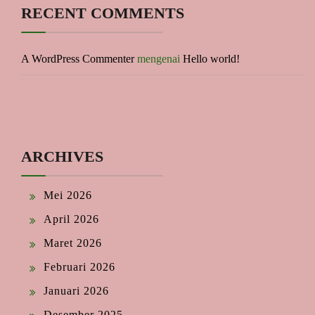
RECENT COMMENTS
A WordPress Commenter
mengenai
Hello world!
ARCHIVES
Mei 2026
April 2026
Maret 2026
Februari 2026
Januari 2026
Desember 2025