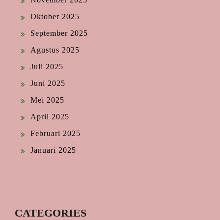
Oktober 2025
September 2025
Agustus 2025
Juli 2025
Juni 2025
Mei 2025
April 2025
Februari 2025
Januari 2025
CATEGORIES