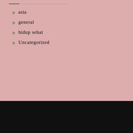
asia
general
hidup sehat
Uncategorized