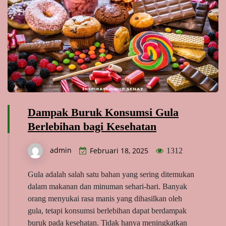
Dampak Buruk Konsumsi Gula
Berlebihan bagi Kesehatan
admin
Februari 18, 2025
1312
Gula adalah salah satu bahan yang sering ditemukan
dalam makanan dan minuman sehari-hari. Banyak
orang menyukai rasa manis yang dihasilkan oleh
gula, tetapi konsumsi berlebihan dapat berdampak
buruk pada kesehatan. Tidak hanya meningkatkan