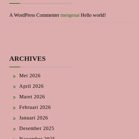
A WordPress Commenter
mengenai
Hello world!
ARCHIVES
Mei 2026
April 2026
Maret 2026
Februari 2026
Januari 2026
Desember 2025
November 2025