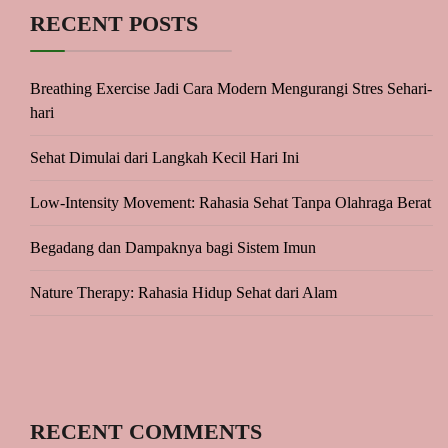
RECENT POSTS
Breathing Exercise Jadi Cara Modern Mengurangi Stres Sehari-
hari
Sehat Dimulai dari Langkah Kecil Hari Ini
Low-Intensity Movement: Rahasia Sehat Tanpa Olahraga Berat
Begadang dan Dampaknya bagi Sistem Imun
Nature Therapy: Rahasia Hidup Sehat dari Alam
RECENT COMMENTS