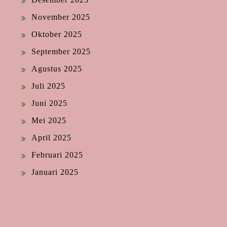
November 2025
Oktober 2025
September 2025
Agustus 2025
Juli 2025
Juni 2025
Mei 2025
April 2025
Februari 2025
Januari 2025