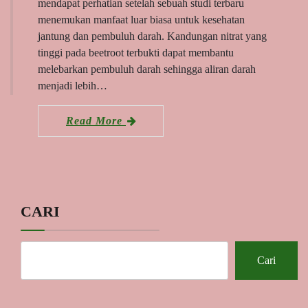
mendapat perhatian setelah sebuah studi terbaru
menemukan manfaat luar biasa untuk kesehatan
jantung dan pembuluh darah. Kandungan nitrat yang
tinggi pada beetroot terbukti dapat membantu
melebarkan pembuluh darah sehingga aliran darah
menjadi lebih…
Read More
CARI
Cari