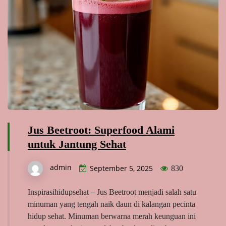
Jus Beetroot: Superfood Alami
untuk Jantung Sehat
admin
September 5, 2025
830
Inspirasihidupsehat – Jus Beetroot menjadi salah satu
minuman yang tengah naik daun di kalangan pecinta
hidup sehat. Minuman berwarna merah keunguan ini