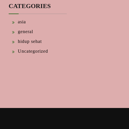
CATEGORIES
asia
general
hidup sehat
Uncategorized