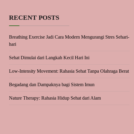
RECENT POSTS
Breathing Exercise Jadi Cara Modern Mengurangi Stres Sehari-
hari
Sehat Dimulai dari Langkah Kecil Hari Ini
Low-Intensity Movement: Rahasia Sehat Tanpa Olahraga Berat
Begadang dan Dampaknya bagi Sistem Imun
Nature Therapy: Rahasia Hidup Sehat dari Alam