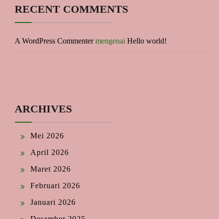
RECENT COMMENTS
A WordPress Commenter
mengenai
Hello world!
ARCHIVES
Mei 2026
April 2026
Maret 2026
Februari 2026
Januari 2026
Desember 2025