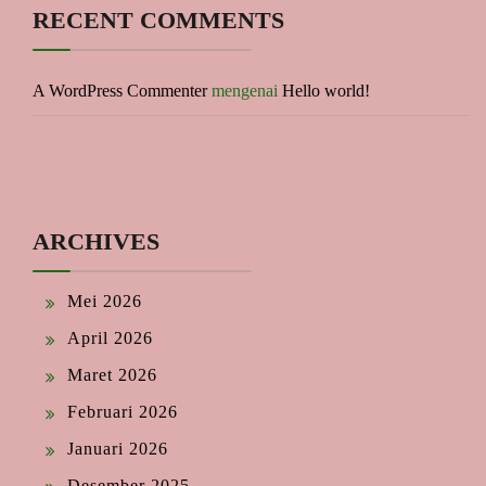
RECENT COMMENTS
A WordPress Commenter
mengenai
Hello world!
ARCHIVES
Mei 2026
April 2026
Maret 2026
Februari 2026
Januari 2026
Desember 2025