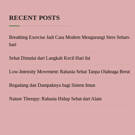
RECENT POSTS
Breathing Exercise Jadi Cara Modern Mengurangi Stres Sehari-
hari
Sehat Dimulai dari Langkah Kecil Hari Ini
Low-Intensity Movement: Rahasia Sehat Tanpa Olahraga Berat
Begadang dan Dampaknya bagi Sistem Imun
Nature Therapy: Rahasia Hidup Sehat dari Alam