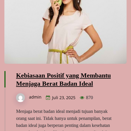
Kebiasaan Positif yang Membantu
Menjaga Berat Badan Ideal
admin
Juli 23, 2025
870
Menjaga berat badan ideal menjadi tujuan banyak
orang saat ini. Tidak hanya untuk penampilan, berat
badan ideal juga berperan penting dalam kesehatan