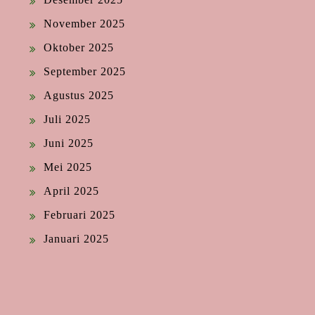
November 2025
Oktober 2025
September 2025
Agustus 2025
Juli 2025
Juni 2025
Mei 2025
April 2025
Februari 2025
Januari 2025