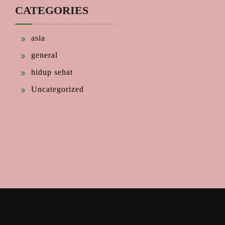
CATEGORIES
asia
general
hidup sehat
Uncategorized