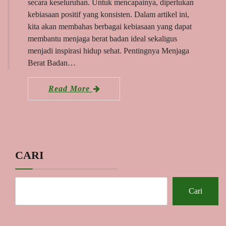
secara keseluruhan. Untuk mencapainya, diperlukan
kebiasaan positif yang konsisten. Dalam artikel ini,
kita akan membahas berbagai kebiasaan yang dapat
membantu menjaga berat badan ideal sekaligus
menjadi inspirasi hidup sehat. Pentingnya Menjaga
Berat Badan…
Read More
CARI
Cari