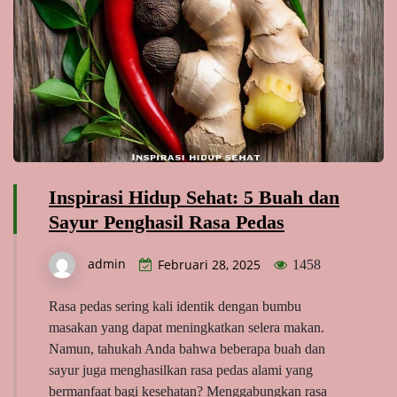
Inspirasi Hidup Sehat: 5 Buah dan
Sayur Penghasil Rasa Pedas
admin
Februari 28, 2025
1458
Rasa pedas sering kali identik dengan bumbu
masakan yang dapat meningkatkan selera makan.
Namun, tahukah Anda bahwa beberapa buah dan
sayur juga menghasilkan rasa pedas alami yang
bermanfaat bagi kesehatan? Menggabungkan rasa