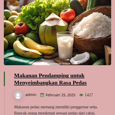
Makanan Pendamping untuk
Menyeimbangkan Rasa Pedas
admin
Februari 25, 2025
1427
Makanan pedas memang memiliki penggemar setia.
Banyak orang menikmati sensasi pedas dari cabai,