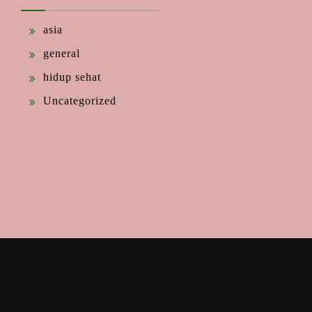
asia
general
hidup sehat
Uncategorized