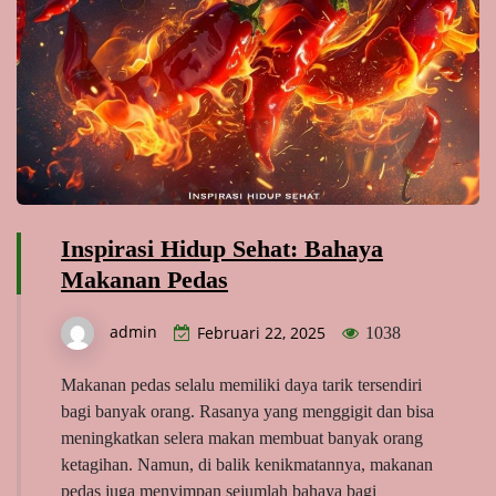
Inspirasi Hidup Sehat: Bahaya
Makanan Pedas
admin
Februari 22, 2025
1038
Makanan pedas selalu memiliki daya tarik tersendiri
bagi banyak orang. Rasanya yang menggigit dan bisa
meningkatkan selera makan membuat banyak orang
ketagihan. Namun, di balik kenikmatannya, makanan
pedas juga menyimpan sejumlah bahaya bagi