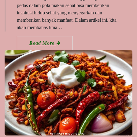
pedas dalam pola makan sehat bisa memberikan
inspirasi hidup sehat yang menyegarkan dan
memberikan banyak manfaat. Dalam artikel ini, kita
akan membahas lima…
Read More