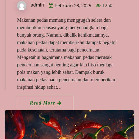
admin
Februari 23, 2025
1250
Makanan pedas memang menggugah selera dan
memberikan sensasi yang menyenangkan bagi
banyak orang. Namun, dibalik kenikmatannya,
makanan pedas dapat memberikan dampak negatif
pada kesehatan, terutama bagi pencernaan.
Mengetahui bagaimana makanan pedas merusak
pencernaan sangat penting agar kita bisa menjaga
pola makan yang lebih sehat. Dampak buruk
makanan pedas pada pencernaan dan memberikan
inspirasi hidup sehat…
Read More