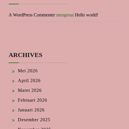
A WordPress Commenter
mengenai
Hello world!
ARCHIVES
Mei 2026
April 2026
Maret 2026
Februari 2026
Januari 2026
Desember 2025