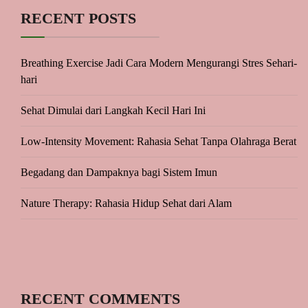
RECENT POSTS
Breathing Exercise Jadi Cara Modern Mengurangi Stres Sehari-
hari
Sehat Dimulai dari Langkah Kecil Hari Ini
Low-Intensity Movement: Rahasia Sehat Tanpa Olahraga Berat
Begadang dan Dampaknya bagi Sistem Imun
Nature Therapy: Rahasia Hidup Sehat dari Alam
RECENT COMMENTS