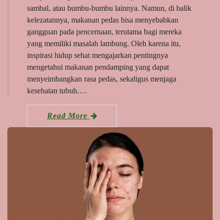
sambal, atau bumbu-bumbu lainnya. Namun, di balik
kelezatannya, makanan pedas bisa menyebabkan
gangguan pada pencernaan, terutama bagi mereka
yang memiliki masalah lambung. Oleh karena itu,
inspirasi hidup sehat mengajarkan pentingnya
mengetahui makanan pendamping yang dapat
menyeimbangkan rasa pedas, sekaligus menjaga
kesehatan tubuh.…
Read More