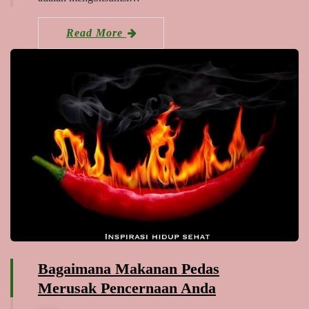
Read More
Bagaimana Makanan Pedas
Merusak Pencernaan Anda