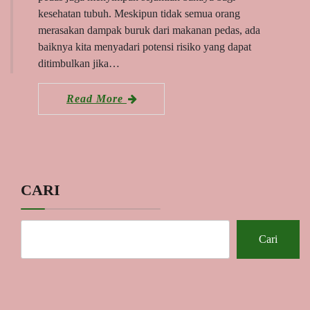
kesehatan tubuh. Meskipun tidak semua orang
merasakan dampak buruk dari makanan pedas, ada
baiknya kita menyadari potensi risiko yang dapat
ditimbulkan jika…
Read More
CARI
Cari