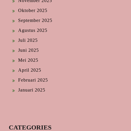
November 2025
Oktober 2025
September 2025
Agustus 2025
Juli 2025
Juni 2025
Mei 2025
April 2025
Februari 2025
Januari 2025
CATEGORIES