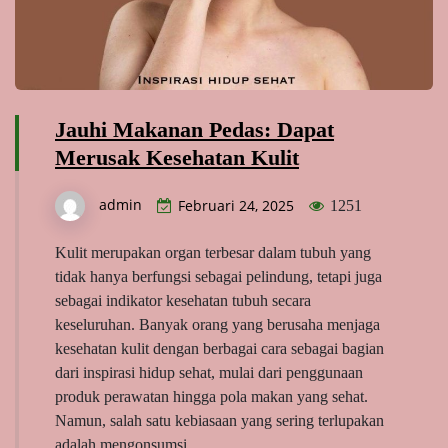
Jauhi Makanan Pedas: Dapat
Merusak Kesehatan Kulit
admin
Februari 24, 2025
1251
Kulit merupakan organ terbesar dalam tubuh yang
tidak hanya berfungsi sebagai pelindung, tetapi juga
sebagai indikator kesehatan tubuh secara
keseluruhan. Banyak orang yang berusaha menjaga
kesehatan kulit dengan berbagai cara sebagai bagian
dari inspirasi hidup sehat, mulai dari penggunaan
produk perawatan hingga pola makan yang sehat.
Namun, salah satu kebiasaan yang sering terlupakan
adalah mengonsumsi…