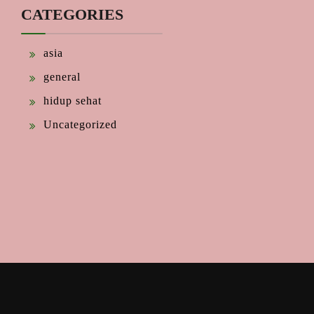
CATEGORIES
asia
general
hidup sehat
Uncategorized