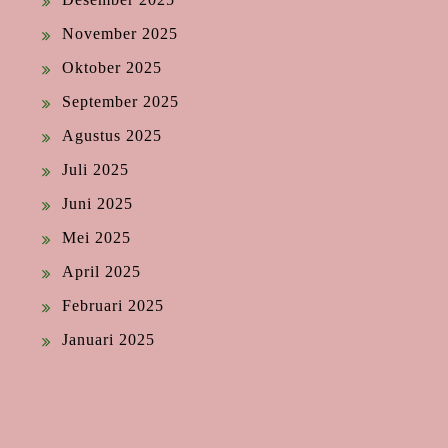
November 2025
Oktober 2025
September 2025
Agustus 2025
Juli 2025
Juni 2025
Mei 2025
April 2025
Februari 2025
Januari 2025