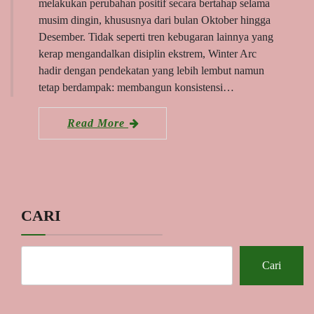
melakukan perubahan positif secara bertahap selama
musim dingin, khususnya dari bulan Oktober hingga
Desember. Tidak seperti tren kebugaran lainnya yang
kerap mengandalkan disiplin ekstrem, Winter Arc
hadir dengan pendekatan yang lebih lembut namun
tetap berdampak: membangun konsistensi…
Read More
CARI
Cari