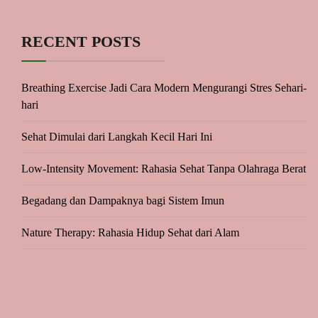
RECENT POSTS
Breathing Exercise Jadi Cara Modern Mengurangi Stres Sehari-
hari
Sehat Dimulai dari Langkah Kecil Hari Ini
Low-Intensity Movement: Rahasia Sehat Tanpa Olahraga Berat
Begadang dan Dampaknya bagi Sistem Imun
Nature Therapy: Rahasia Hidup Sehat dari Alam