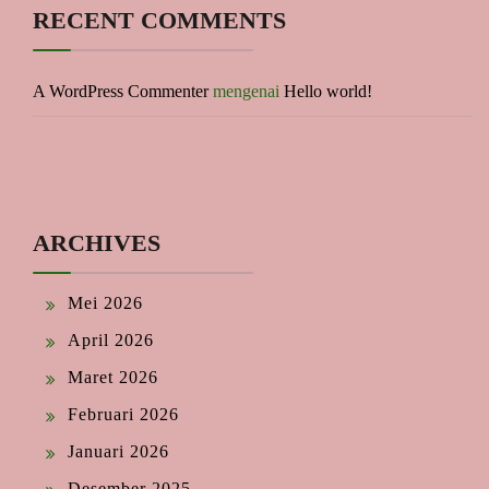
RECENT COMMENTS
A WordPress Commenter
mengenai
Hello world!
ARCHIVES
Mei 2026
April 2026
Maret 2026
Februari 2026
Januari 2026
Desember 2025