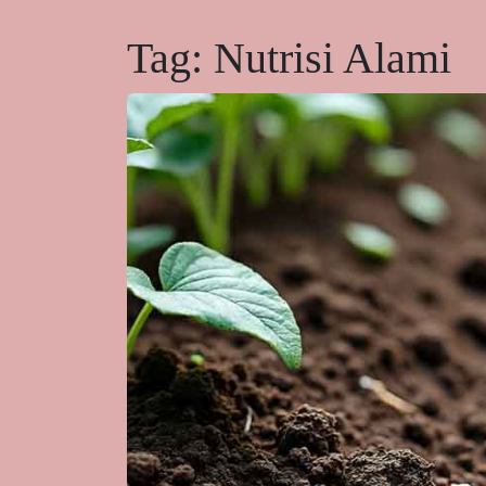
Tag:
Nutrisi Alami