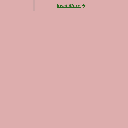
Read More