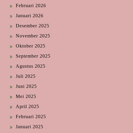
Februari 2026
Januari 2026
Desember 2025
November 2025
Oktober 2025
September 2025
Agustus 2025
Juli 2025
Juni 2025
Mei 2025
April 2025
Februari 2025
Januari 2025