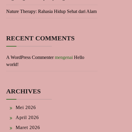
Nature Therapy: Rahasia Hidup Sehat dari Alam
RECENT COMMENTS
A WordPress Commenter
mengenai
Hello
world!
ARCHIVES
Mei 2026
April 2026
Maret 2026