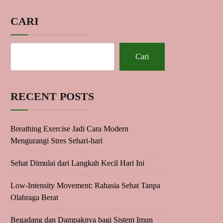
CARI
Cari
RECENT POSTS
Breathing Exercise Jadi Cara Modern
Mengurangi Stres Sehari-hari
Sehat Dimulai dari Langkah Kecil Hari Ini
Low-Intensity Movement: Rahasia Sehat Tanpa
Olahraga Berat
Begadang dan Dampaknya bagi Sistem Imun