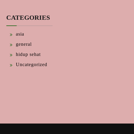
CATEGORIES
asia
general
hidup sehat
Uncategorized