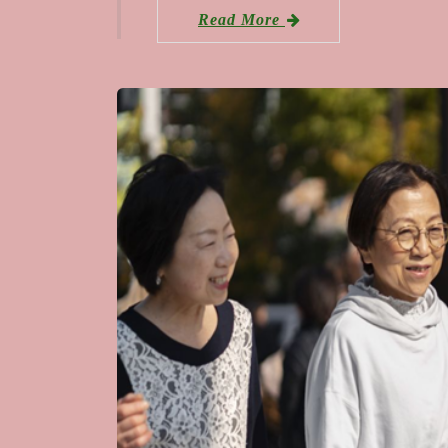
Read More