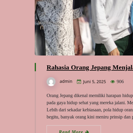
Rahasia Orang Jepang Menjal
admin
Juni 5, 2025
906
Orang Jepang dikenal memiliki harapan hidup t
pada gaya hidup sehat yang mereka jalani. Mer
Lebih dari sekadar kebiasaan, pola hidup oran
begitu, banyak orang kini meniru prinsip dan
Read More