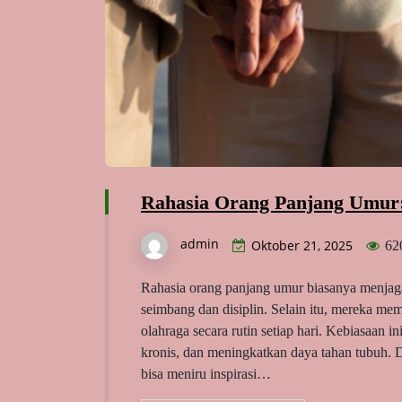
Rahasia Orang Panjang Umur: 
admin
Oktober 21, 2025
62
Rahasia orang panjang umur biasanya menjaga
seimbang dan disiplin. Selain itu, mereka memp
olahraga secara rutin setiap hari. Kebiasaan 
kronis, dan meningkatkan daya tahan tubuh. 
bisa meniru inspirasi…