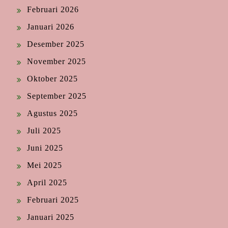
Februari 2026
Januari 2026
Desember 2025
November 2025
Oktober 2025
September 2025
Agustus 2025
Juli 2025
Juni 2025
Mei 2025
April 2025
Februari 2025
Januari 2025