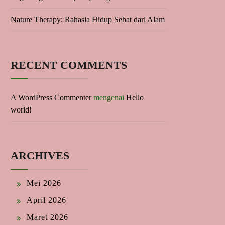
Nature Therapy: Rahasia Hidup Sehat dari Alam
RECENT COMMENTS
A WordPress Commenter
mengenai
Hello
world!
ARCHIVES
Mei 2026
April 2026
Maret 2026