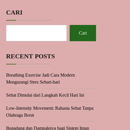
CARI
Cari
RECENT POSTS
Breathing Exercise Jadi Cara Modern
Mengurangi Stres Sehari-hari
Sehat Dimulai dari Langkah Kecil Hari Ini
Low-Intensity Movement: Rahasia Sehat Tanpa
Olahraga Berat
Begadang dan Dampaknya bagi Sistem Imun