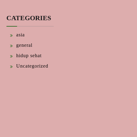
CATEGORIES
asia
general
hidup sehat
Uncategorized