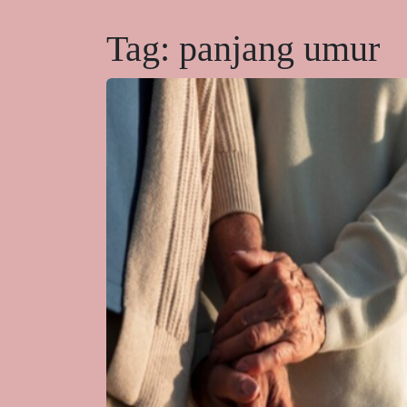
Tag:
panjang umur