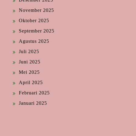
November 2025
Oktober 2025
September 2025
Agustus 2025
Juli 2025
Juni 2025
Mei 2025
April 2025
Februari 2025
Januari 2025