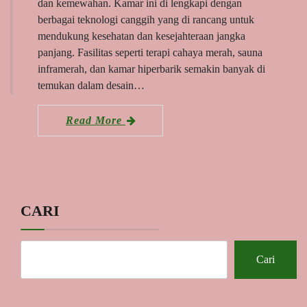
dan kemewahan. Kamar ini di lengkapi dengan
berbagai teknologi canggih yang di rancang untuk
mendukung kesehatan dan kesejahteraan jangka
panjang. Fasilitas seperti terapi cahaya merah, sauna
inframerah, dan kamar hiperbarik semakin banyak di
temukan dalam desain…
Read More
CARI
Cari