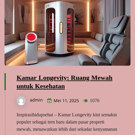
Kamar Longevity: Ruang Mewah
untuk Kesehatan
admin
Mei 11, 2025
1076
Inspirasihidupsehat – Kamar Longevity kini semakin
populer sebagai tren baru dalam pasar properti
mewah, menawarkan lebih dari sekadar kenyamanan