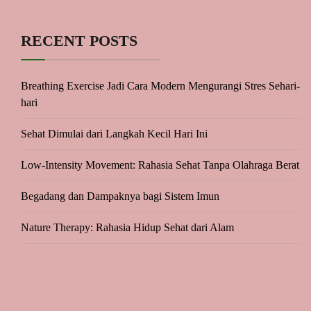
RECENT POSTS
Breathing Exercise Jadi Cara Modern Mengurangi Stres Sehari-
hari
Sehat Dimulai dari Langkah Kecil Hari Ini
Low-Intensity Movement: Rahasia Sehat Tanpa Olahraga Berat
Begadang dan Dampaknya bagi Sistem Imun
Nature Therapy: Rahasia Hidup Sehat dari Alam