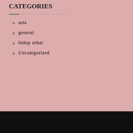
CATEGORIES
asia
general
hidup sehat
Uncategorized