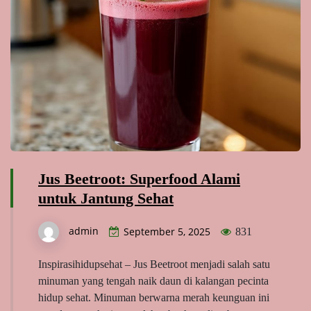
Jus Beetroot: Superfood Alami
untuk Jantung Sehat
admin
September 5, 2025
831
Inspirasihidupsehat – Jus Beetroot menjadi salah satu
minuman yang tengah naik daun di kalangan pecinta
hidup sehat. Minuman berwarna merah keunguan ini