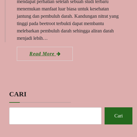
mendapat perhatian setelah sebuah studi terbaru
menemukan manfaat luar biasa untuk kesehatan
jantung dan pembuluh darah. Kandungan nitrat yang
tinggi pada beetroot terbukti dapat membantu
melebarkan pembuluh darah sehingga aliran darah
menjadi lebih…
Read More
CARI
Cari