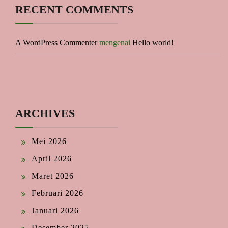
RECENT COMMENTS
A WordPress Commenter
mengenai
Hello world!
ARCHIVES
Mei 2026
April 2026
Maret 2026
Februari 2026
Januari 2026
Desember 2025