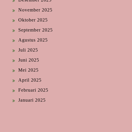
November 2025
Oktober 2025
September 2025
Agustus 2025
Juli 2025
Juni 2025
Mei 2025
April 2025
Februari 2025
Januari 2025