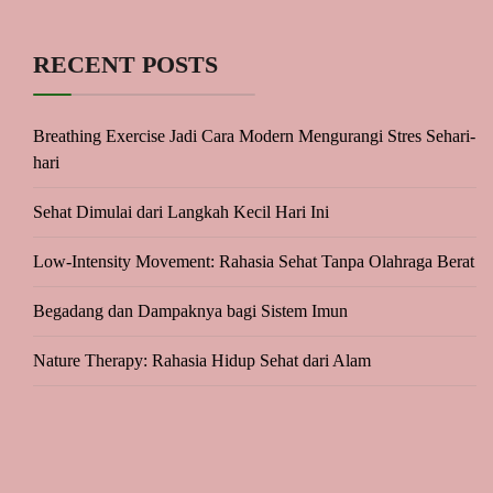
RECENT POSTS
Breathing Exercise Jadi Cara Modern Mengurangi Stres Sehari-
hari
Sehat Dimulai dari Langkah Kecil Hari Ini
Low-Intensity Movement: Rahasia Sehat Tanpa Olahraga Berat
Begadang dan Dampaknya bagi Sistem Imun
Nature Therapy: Rahasia Hidup Sehat dari Alam