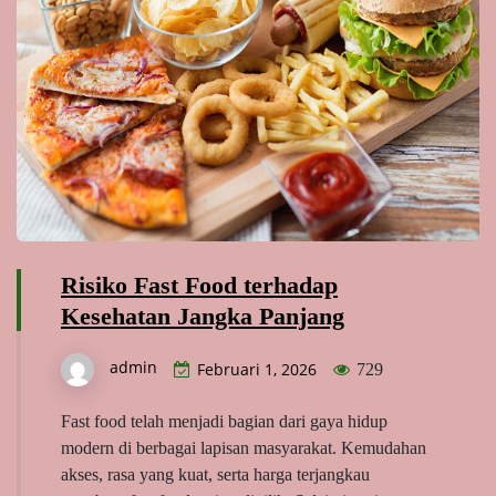
Risiko Fast Food terhadap
Kesehatan Jangka Panjang
admin
Februari 1, 2026
729
Fast food telah menjadi bagian dari gaya hidup
modern di berbagai lapisan masyarakat. Kemudahan
akses, rasa yang kuat, serta harga terjangkau