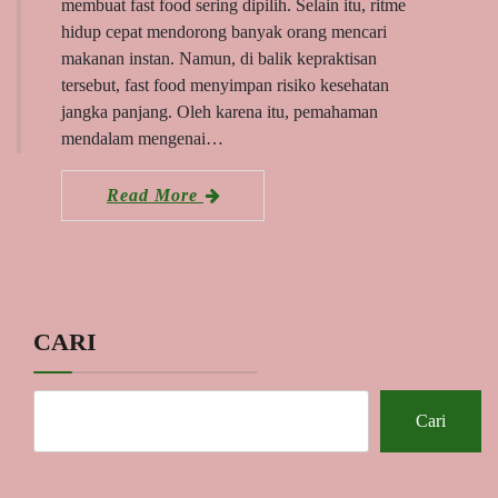
membuat fast food sering dipilih. Selain itu, ritme
hidup cepat mendorong banyak orang mencari
makanan instan. Namun, di balik kepraktisan
tersebut, fast food menyimpan risiko kesehatan
jangka panjang. Oleh karena itu, pemahaman
mendalam mengenai…
Read More
CARI
Cari