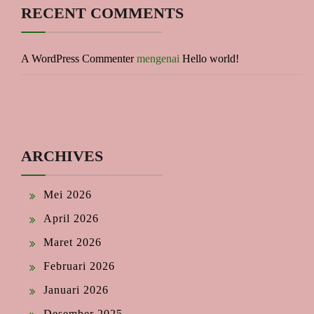
RECENT COMMENTS
A WordPress Commenter
mengenai
Hello world!
ARCHIVES
Mei 2026
April 2026
Maret 2026
Februari 2026
Januari 2026
Desember 2025