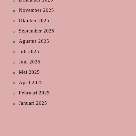
November 2025
Oktober 2025
September 2025
Agustus 2025
Juli 2025
Juni 2025
Mei 2025
April 2025
Februari 2025
Januari 2025