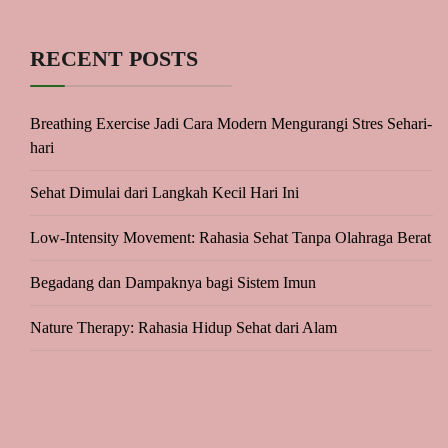
RECENT POSTS
Breathing Exercise Jadi Cara Modern Mengurangi Stres Sehari-
hari
Sehat Dimulai dari Langkah Kecil Hari Ini
Low-Intensity Movement: Rahasia Sehat Tanpa Olahraga Berat
Begadang dan Dampaknya bagi Sistem Imun
Nature Therapy: Rahasia Hidup Sehat dari Alam