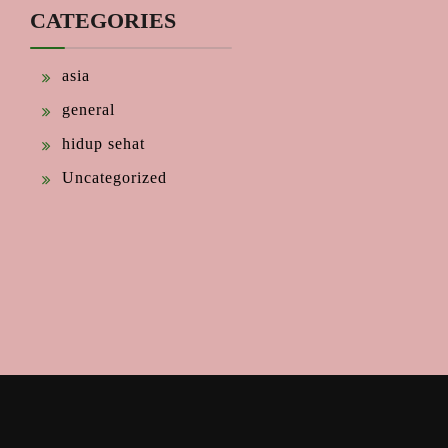
CATEGORIES
asia
general
hidup sehat
Uncategorized