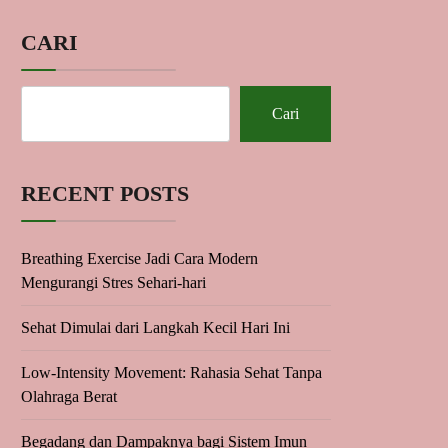
CARI
Cari
RECENT POSTS
Breathing Exercise Jadi Cara Modern
Mengurangi Stres Sehari-hari
Sehat Dimulai dari Langkah Kecil Hari Ini
Low-Intensity Movement: Rahasia Sehat Tanpa
Olahraga Berat
Begadang dan Dampaknya bagi Sistem Imun