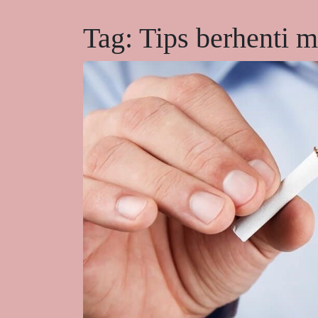
Tag:
Tips berhenti 