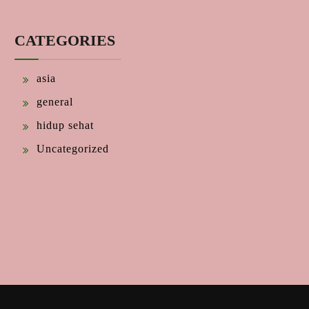
CATEGORIES
asia
general
hidup sehat
Uncategorized