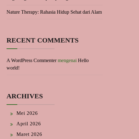
Nature Therapy: Rahasia Hidup Sehat dari Alam
RECENT COMMENTS
A WordPress Commenter
mengenai
Hello
world!
ARCHIVES
Mei 2026
April 2026
Maret 2026