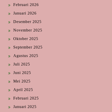
Februari 2026
Januari 2026
Desember 2025
November 2025
Oktober 2025
September 2025
Agustus 2025
Juli 2025
Juni 2025
Mei 2025
April 2025
Februari 2025
Januari 2025