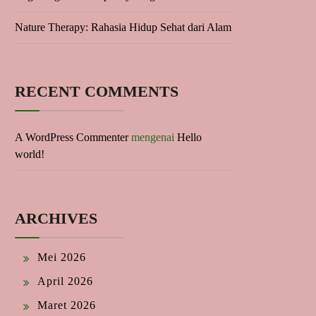
Nature Therapy: Rahasia Hidup Sehat dari Alam
RECENT COMMENTS
A WordPress Commenter
mengenai
Hello
world!
ARCHIVES
Mei 2026
April 2026
Maret 2026