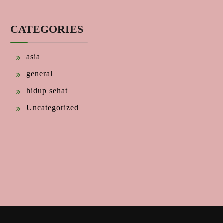
CATEGORIES
asia
general
hidup sehat
Uncategorized