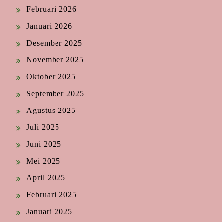
Februari 2026
Januari 2026
Desember 2025
November 2025
Oktober 2025
September 2025
Agustus 2025
Juli 2025
Juni 2025
Mei 2025
April 2025
Februari 2025
Januari 2025