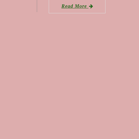
Read More