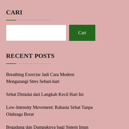
CARI
Cari
RECENT POSTS
Breathing Exercise Jadi Cara Modern
Mengurangi Stres Sehari-hari
Sehat Dimulai dari Langkah Kecil Hari Ini
Low-Intensity Movement: Rahasia Sehat Tanpa
Olahraga Berat
Begadang dan Dampaknya bagi Sistem Imun