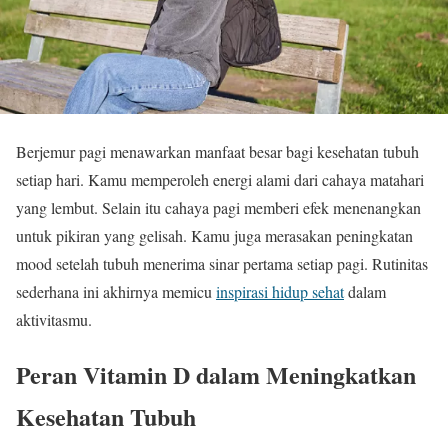
Berjemur pagi menawarkan manfaat besar bagi kesehatan tubuh
setiap hari. Kamu memperoleh energi alami dari cahaya matahari
yang lembut. Selain itu cahaya pagi memberi efek menenangkan
untuk pikiran yang gelisah. Kamu juga merasakan peningkatan
mood setelah tubuh menerima sinar pertama setiap pagi. Rutinitas
sederhana ini akhirnya memicu
inspirasi hidup sehat
dalam
aktivitasmu.
Peran Vitamin D dalam Meningkatkan
Kesehatan Tubuh