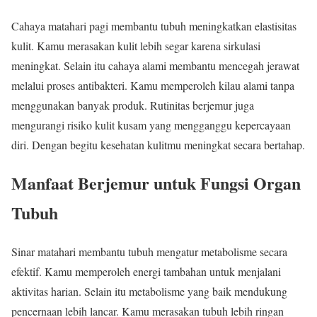
Cahaya matahari pagi membantu tubuh meningkatkan elastisitas
kulit. Kamu merasakan kulit lebih segar karena sirkulasi
meningkat. Selain itu cahaya alami membantu mencegah jerawat
melalui proses antibakteri. Kamu memperoleh kilau alami tanpa
menggunakan banyak produk. Rutinitas berjemur juga
mengurangi risiko kulit kusam yang mengganggu kepercayaan
diri. Dengan begitu kesehatan kulitmu meningkat secara bertahap.
Manfaat Berjemur untuk Fungsi Organ
Tubuh
Sinar matahari membantu tubuh mengatur metabolisme secara
efektif. Kamu memperoleh energi tambahan untuk menjalani
aktivitas harian. Selain itu metabolisme yang baik mendukung
pencernaan lebih lancar. Kamu merasakan tubuh lebih ringan