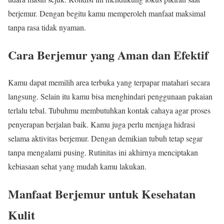
berjemur. Dengan begitu kamu memperoleh manfaat maksimal
tanpa rasa tidak nyaman.
Cara Berjemur yang Aman dan Efektif
Kamu dapat memilih area terbuka yang terpapar matahari secara
langsung. Selain itu kamu bisa menghindari penggunaan pakaian
terlalu tebal. Tubuhmu membutuhkan kontak cahaya agar proses
penyerapan berjalan baik. Kamu juga perlu menjaga hidrasi
selama aktivitas berjemur. Dengan demikian tubuh tetap segar
tanpa mengalami pusing. Rutinitas ini akhirnya menciptakan
kebiasaan sehat yang mudah kamu lakukan.
Manfaat Berjemur untuk Kesehatan
Kulit