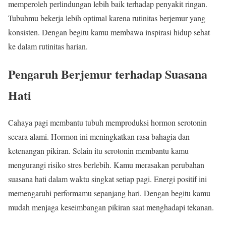
memperoleh perlindungan lebih baik terhadap penyakit ringan.
Tubuhmu bekerja lebih optimal karena rutinitas berjemur yang
konsisten. Dengan begitu kamu membawa inspirasi hidup sehat
ke dalam rutinitas harian.
Pengaruh Berjemur terhadap Suasana
Hati
Cahaya pagi membantu tubuh memproduksi hormon serotonin
secara alami. Hormon ini meningkatkan rasa bahagia dan
ketenangan pikiran. Selain itu serotonin membantu kamu
mengurangi risiko stres berlebih. Kamu merasakan perubahan
suasana hati dalam waktu singkat setiap pagi. Energi positif ini
memengaruhi performamu sepanjang hari. Dengan begitu kamu
mudah menjaga keseimbangan pikiran saat menghadapi tekanan.