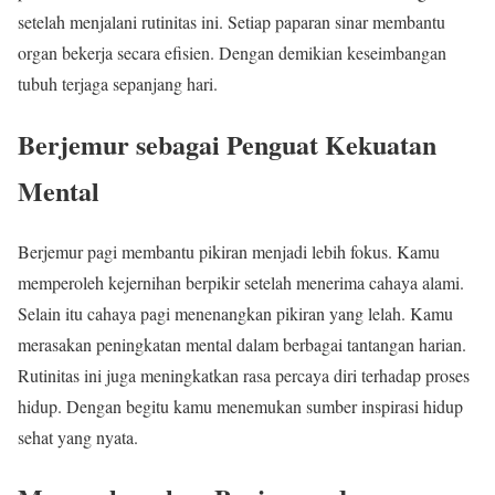
setelah menjalani rutinitas ini. Setiap paparan sinar membantu
organ bekerja secara efisien. Dengan demikian keseimbangan
tubuh terjaga sepanjang hari.
Berjemur sebagai Penguat Kekuatan
Mental
Berjemur pagi membantu pikiran menjadi lebih fokus. Kamu
memperoleh kejernihan berpikir setelah menerima cahaya alami.
Selain itu cahaya pagi menenangkan pikiran yang lelah. Kamu
merasakan peningkatan mental dalam berbagai tantangan harian.
Rutinitas ini juga meningkatkan rasa percaya diri terhadap proses
hidup. Dengan begitu kamu menemukan sumber inspirasi hidup
sehat yang nyata.