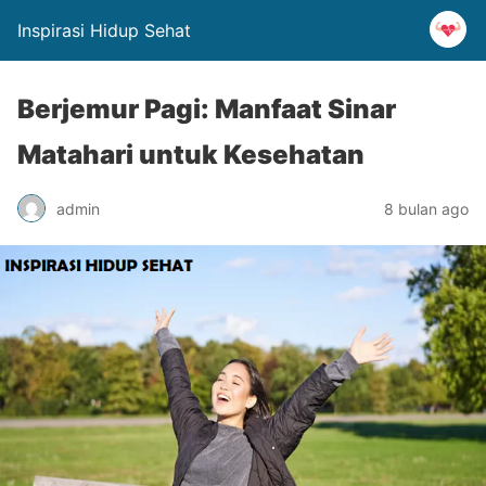
Inspirasi Hidup Sehat
Berjemur Pagi: Manfaat Sinar
Matahari untuk Kesehatan
admin
8 bulan ago