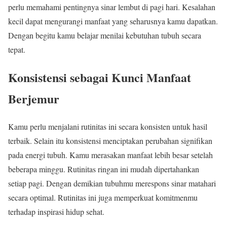
perlu memahami pentingnya sinar lembut di pagi hari. Kesalahan
kecil dapat mengurangi manfaat yang seharusnya kamu dapatkan.
Dengan begitu kamu belajar menilai kebutuhan tubuh secara
tepat.
Konsistensi sebagai Kunci Manfaat
Berjemur
Kamu perlu menjalani rutinitas ini secara konsisten untuk hasil
terbaik. Selain itu konsistensi menciptakan perubahan signifikan
pada energi tubuh. Kamu merasakan manfaat lebih besar setelah
beberapa minggu. Rutinitas ringan ini mudah dipertahankan
setiap pagi. Dengan demikian tubuhmu merespons sinar matahari
secara optimal. Rutinitas ini juga memperkuat komitmenmu
terhadap inspirasi hidup sehat.