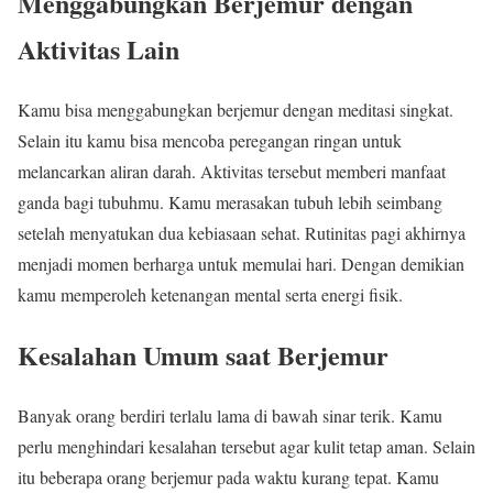
Menggabungkan Berjemur dengan
Aktivitas Lain
Kamu bisa menggabungkan berjemur dengan meditasi singkat.
Selain itu kamu bisa mencoba peregangan ringan untuk
melancarkan aliran darah. Aktivitas tersebut memberi manfaat
ganda bagi tubuhmu. Kamu merasakan tubuh lebih seimbang
setelah menyatukan dua kebiasaan sehat. Rutinitas pagi akhirnya
menjadi momen berharga untuk memulai hari. Dengan demikian
kamu memperoleh ketenangan mental serta energi fisik.
Kesalahan Umum saat Berjemur
Banyak orang berdiri terlalu lama di bawah sinar terik. Kamu
perlu menghindari kesalahan tersebut agar kulit tetap aman. Selain
itu beberapa orang berjemur pada waktu kurang tepat. Kamu