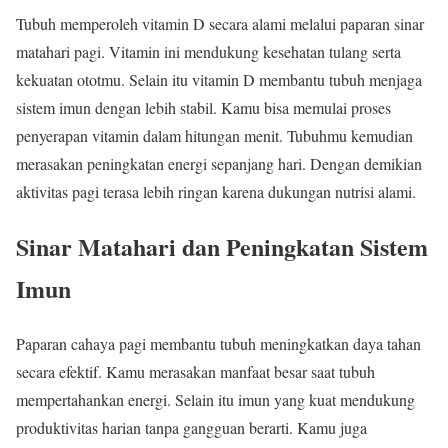
Tubuh memperoleh vitamin D secara alami melalui paparan sinar
matahari pagi. Vitamin ini mendukung kesehatan tulang serta
kekuatan ototmu. Selain itu vitamin D membantu tubuh menjaga
sistem imun dengan lebih stabil. Kamu bisa memulai proses
penyerapan vitamin dalam hitungan menit. Tubuhmu kemudian
merasakan peningkatan energi sepanjang hari. Dengan demikian
aktivitas pagi terasa lebih ringan karena dukungan nutrisi alami.
Sinar Matahari dan Peningkatan Sistem
Imun
Paparan cahaya pagi membantu tubuh meningkatkan daya tahan
secara efektif. Kamu merasakan manfaat besar saat tubuh
mempertahankan energi. Selain itu imun yang kuat mendukung
produktivitas harian tanpa gangguan berarti. Kamu juga