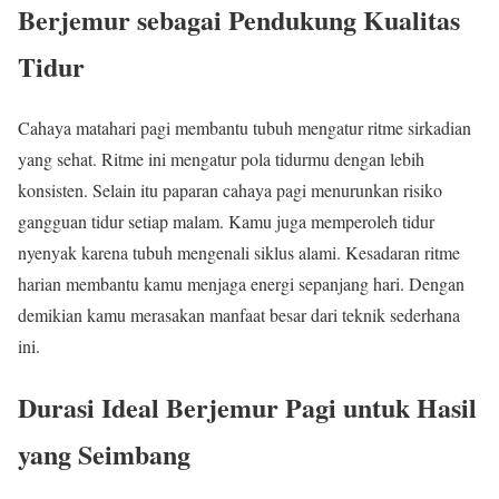
Berjemur sebagai Pendukung Kualitas
Tidur
Cahaya matahari pagi membantu tubuh mengatur ritme sirkadian
yang sehat. Ritme ini mengatur pola tidurmu dengan lebih
konsisten. Selain itu paparan cahaya pagi menurunkan risiko
gangguan tidur setiap malam. Kamu juga memperoleh tidur
nyenyak karena tubuh mengenali siklus alami. Kesadaran ritme
harian membantu kamu menjaga energi sepanjang hari. Dengan
demikian kamu merasakan manfaat besar dari teknik sederhana
ini.
Durasi Ideal Berjemur Pagi untuk Hasil
yang Seimbang