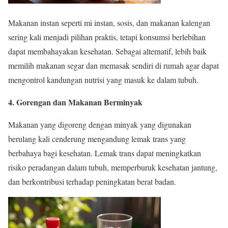
Makanan instan seperti mi instan, sosis, dan makanan kalengan
sering kali menjadi pilihan praktis, tetapi konsumsi berlebihan
dapat membahayakan kesehatan. Sebagai alternatif, lebih baik
memilih makanan segar dan memasak sendiri di rumah agar dapat
mengontrol kandungan nutrisi yang masuk ke dalam tubuh.
4. Gorengan dan Makanan Berminyak
Makanan yang digoreng dengan minyak yang digunakan
berulang kali cenderung mengandung lemak trans yang
berbahaya bagi kesehatan. Lemak trans dapat meningkatkan
risiko peradangan dalam tubuh, memperburuk kesehatan jantung,
dan berkontribusi terhadap peningkatan berat badan.