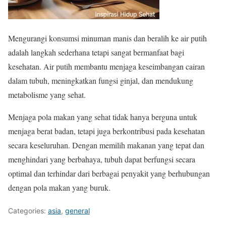
Mengurangi konsumsi minuman manis dan beralih ke air putih
adalah langkah sederhana tetapi sangat bermanfaat bagi
kesehatan. Air putih membantu menjaga keseimbangan cairan
dalam tubuh, meningkatkan fungsi ginjal, dan mendukung
metabolisme yang sehat.
Menjaga pola makan yang sehat tidak hanya berguna untuk
menjaga berat badan, tetapi juga berkontribusi pada kesehatan
secara keseluruhan. Dengan memilih makanan yang tepat dan
menghindari yang berbahaya, tubuh dapat berfungsi secara
optimal dan terhindar dari berbagai penyakit yang berhubungan
dengan pola makan yang buruk.
Categories:
asia
,
general