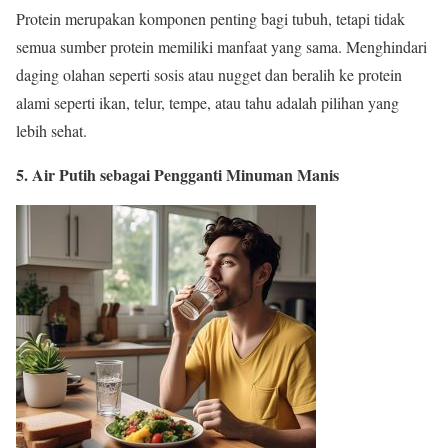
Protein merupakan komponen penting bagi tubuh, tetapi tidak
semua sumber protein memiliki manfaat yang sama. Menghindari
daging olahan seperti sosis atau nugget dan beralih ke protein
alami seperti ikan, telur, tempe, atau tahu adalah pilihan yang
lebih sehat.
5. Air Putih sebagai Pengganti Minuman Manis