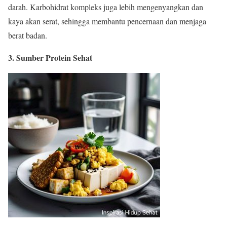
darah. Karbohidrat kompleks juga lebih mengenyangkan dan
kaya akan serat, sehingga membantu pencernaan dan menjaga
berat badan.
3. Sumber Protein Sehat