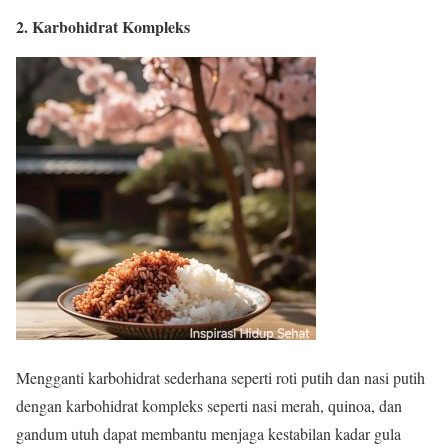
2. Karbohidrat Kompleks
Mengganti karbohidrat sederhana seperti roti putih dan nasi putih
dengan karbohidrat kompleks seperti nasi merah, quinoa, dan
gandum utuh dapat membantu menjaga kestabilan kadar gula