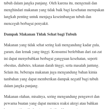
tubuh dalam jangka panjang. Oleh karena itu, mengenali dan
menghindari makanan yang tidak baik bagi kesehatan merupakan
langkah penting untuk menjaga keseimbangan tubuh dan
mencegah berbagai penyakit.
Dampak Makanan Tidak Sehat bagi Tubuh
Makanan yang tidak sehat sering kali mengandung kadar gula,
garam, dan lemak yang tinggi. Konsumsi berlebihan dari zat-zat
ini dapat menyebabkan berbagai gangguan kesehatan, seperti
obesitas, diabetes, tekanan darah tinggi, serta masalah jantung.
Selain itu, beberapa makanan juga mengandung bahan kimia
tambahan yang dapat memberikan dampak negatif bagi tubuh
dalam jangka panjang.
Makanan olahan, misalnya, sering mengandung pengawet dan
pewarna buatan yang dapat memicu reaksi alergi atau bahkan