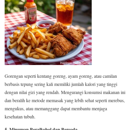
Gorengan seperti kentang goreng, ayam goreng, atau camilan
berbasis tepung sering kali memiliki jumlah kalori yang tinggi
dengan nilai gizi yang rendah. Mengurangi konsumsi makanan ini
dan beralih ke metode memasak yang lebih sehat seperti merebus,
mengukus, atau memanggang dapat membantu menjaga
kesehatan tubuh.
5. Minuman Beralkohol dan Bersoda