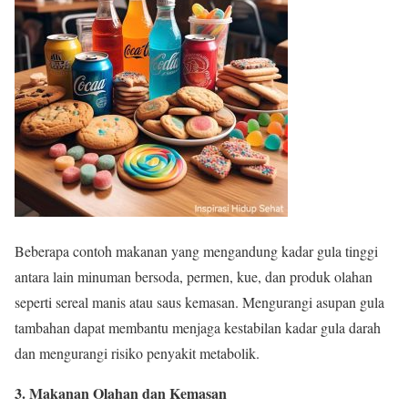
Beberapa contoh makanan yang mengandung kadar gula tinggi
antara lain minuman bersoda, permen, kue, dan produk olahan
seperti sereal manis atau saus kemasan. Mengurangi asupan gula
tambahan dapat membantu menjaga kestabilan kadar gula darah
dan mengurangi risiko penyakit metabolik.
3. Makanan Olahan dan Kemasan