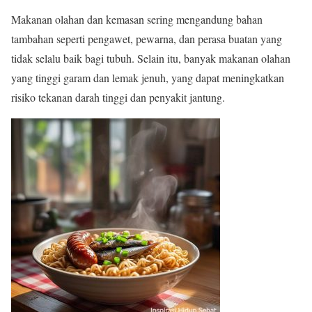
Makanan olahan dan kemasan sering mengandung bahan
tambahan seperti pengawet, pewarna, dan perasa buatan yang
tidak selalu baik bagi tubuh. Selain itu, banyak makanan olahan
yang tinggi garam dan lemak jenuh, yang dapat meningkatkan
risiko tekanan darah tinggi dan penyakit jantung.