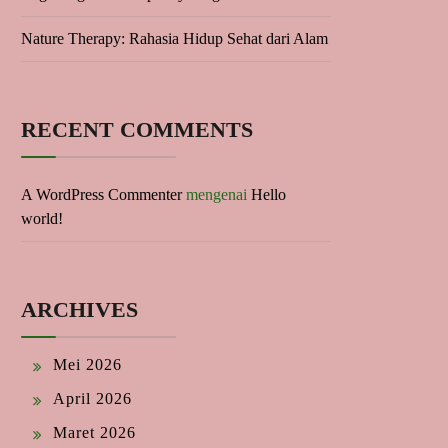
Nature Therapy: Rahasia Hidup Sehat dari Alam
RECENT COMMENTS
A WordPress Commenter
mengenai
Hello
world!
ARCHIVES
Mei 2026
April 2026
Maret 2026