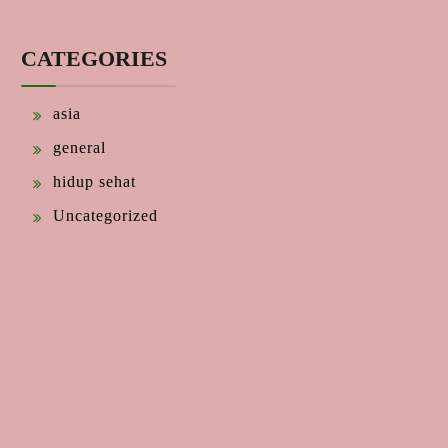
CATEGORIES
asia
general
hidup sehat
Uncategorized