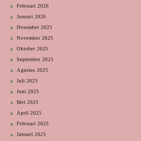
Februari 2026
Januari 2026
Desember 2025
November 2025
Oktober 2025
September 2025
Agustus 2025
Juli 2025
Juni 2025
Mei 2025
April 2025
Februari 2025
Januari 2025