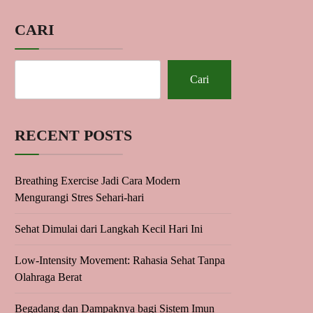
CARI
Cari
RECENT POSTS
Breathing Exercise Jadi Cara Modern
Mengurangi Stres Sehari-hari
Sehat Dimulai dari Langkah Kecil Hari Ini
Low-Intensity Movement: Rahasia Sehat Tanpa
Olahraga Berat
Begadang dan Dampaknya bagi Sistem Imun