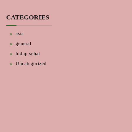
CATEGORIES
asia
general
hidup sehat
Uncategorized