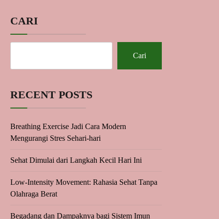
CARI
Cari
RECENT POSTS
Breathing Exercise Jadi Cara Modern
Mengurangi Stres Sehari-hari
Sehat Dimulai dari Langkah Kecil Hari Ini
Low-Intensity Movement: Rahasia Sehat Tanpa
Olahraga Berat
Begadang dan Dampaknya bagi Sistem Imun