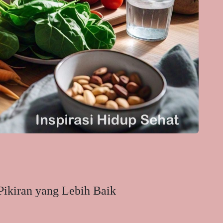
ikiran yang Lebih Baik