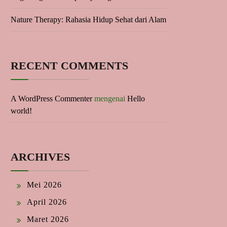
Nature Therapy: Rahasia Hidup Sehat dari Alam
RECENT COMMENTS
A WordPress Commenter
mengenai
Hello
world!
ARCHIVES
Mei 2026
April 2026
Maret 2026