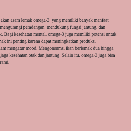
ya akan asam lemak omega-3, yang memiliki banyak manfaat
i mengurangi peradangan, mendukung fungsi jantung, dan
. Bagi kesehatan mental, omega-3 juga memiliki potensi untuk
ak ini penting karena dapat meningkatkan produksi
n dalam mengatur mood. Mengonsumsi ikan berlemak dua hingga
jaga kesehatan otak dan jantung. Selain itu, omega-3 juga bisa
 rami.