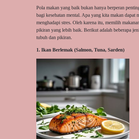
Pola makan yang baik bukan hanya berperan penting
bagi kesehatan mental. Apa yang kita makan dapat
menghadapi stres. Oleh karena itu, memilih makana
pikiran yang lebih baik. Berikut adalah beberapa 
tubuh dan pikiran.
1. Ikan Berlemak (Salmon, Tuna, Sarden)