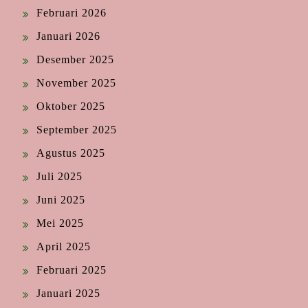
Februari 2026
Januari 2026
Desember 2025
November 2025
Oktober 2025
September 2025
Agustus 2025
Juli 2025
Juni 2025
Mei 2025
April 2025
Februari 2025
Januari 2025