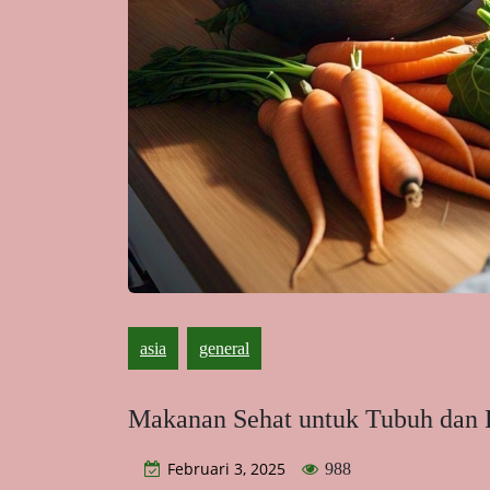
asia
general
Makanan Sehat untuk Tubuh dan P
Februari 3, 2025
988