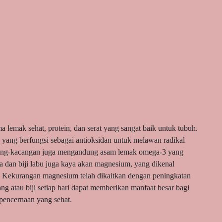
 lemak sehat, protein, dan serat yang sangat baik untuk tubuh.
 yang berfungsi sebagai antioksidan untuk melawan radikal
kacang-kacangan juga mengandung asam lemak omega-3 yang
ia dan biji labu juga kaya akan magnesium, yang dikenal
. Kekurangan magnesium telah dikaitkan dengan peningkatan
 atau biji setiap hari dapat memberikan manfaat besar bagi
 pencernaan yang sehat.