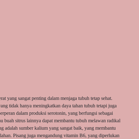
rat yang sangat penting dalam menjaga tubuh tetap sehat.
yang tidak hanya meningkatkan daya tahan tubuh tetapi juga
rperan dalam produksi serotonin, yang berfungsi sebagai
 buah sitrus lainnya dapat membantu tubuh melawan radikal
ng adalah sumber kalium yang sangat baik, yang membantu
lahan. Pisang juga mengandung vitamin B6, yang diperlukan