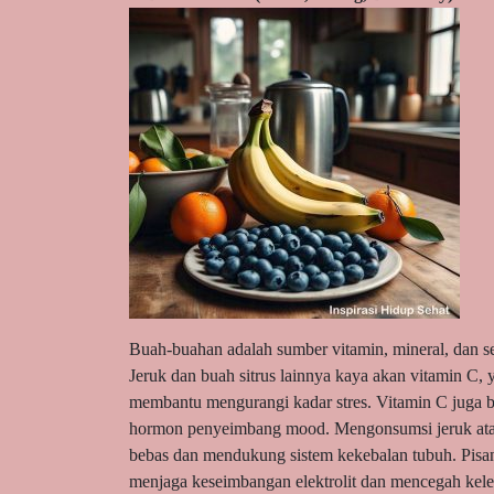
Buah-buahan adalah sumber vitamin, mineral, dan se
Jeruk dan buah sitrus lainnya kaya akan vitamin C, 
membantu mengurangi kadar stres. Vitamin C juga be
hormon penyeimbang mood. Mengonsumsi jeruk atau
bebas dan mendukung sistem kekebalan tubuh. Pisa
menjaga keseimbangan elektrolit dan mencegah kele